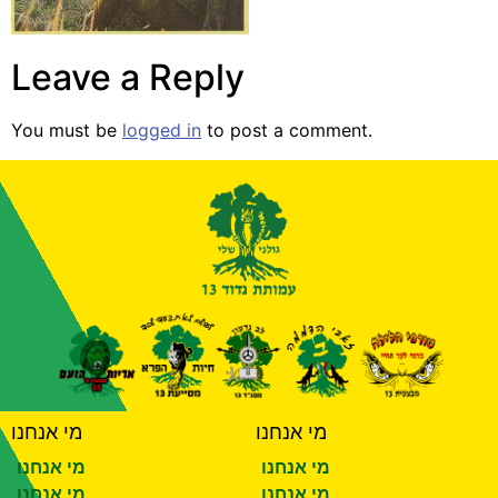
Leave a Reply
You must be
logged in
to post a comment.
מי אנחנו
מי אנחנו
מי אנחנו
מי אנחנו
מי אנחנו
מי אנחנו