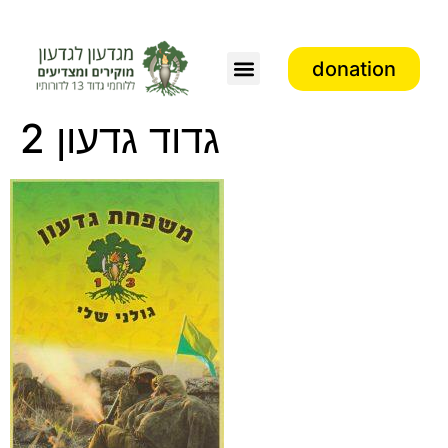
donation
גדוד גדעון 2