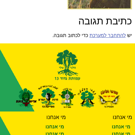
כתיבת תגובה
יש
להתחבר למערכת
כדי לכתוב תגובה.
מי אנחנו
מי אנחנו
מי אנחנו
מי אנחנו
מי אנחנו
מי אנחנו