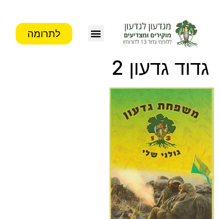
לתרומה
גדוד גדעון 2