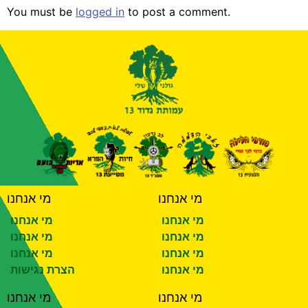
You must be
logged in
to post a comment.
מי אנחנו
מי אנחנו
מי אנחנו
מי אנחנו
מי אנחנו
מי אנחנו
מי אנחנו
מי אנחנו
מי אנחנו
הצרת נגישות
מי אנחנו
מי אנחנו