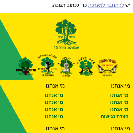
יש
להתחבר למערכת
כדי לכתוב תגובה.
מי אנחנו
מי אנחנו
מי אנחנו
מי אנחנו
מי אנחנו
מי אנחנו
מי אנחנו
מי אנחנו
הצרת נגישות
מי אנחנו
מי אנחנו
מי אנחנו