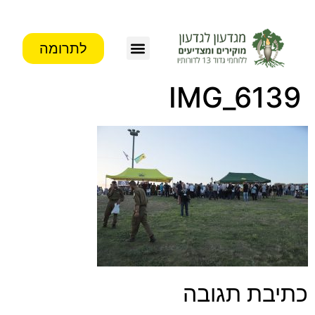
לתרומה
IMG_6139
כתיבת תגובה