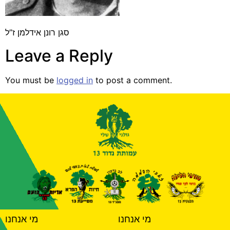
סגן רונן אידלמן ז”ל
Leave a Reply
You must be
logged in
to post a comment.
מי אנחנו
מי אנחנו