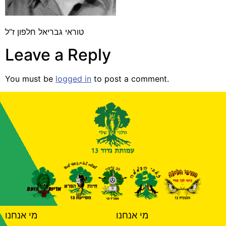
טוראי גבריאל חלפון ז”ל
Leave a Reply
You must be
logged in
to post a comment.
מי אנחנו
מי אנחנו