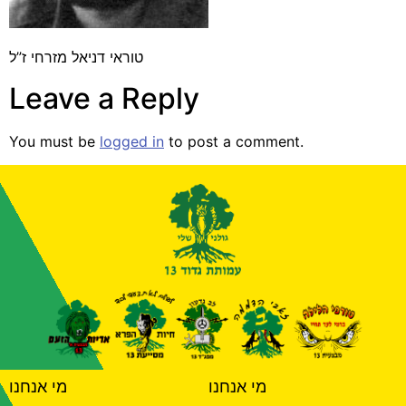
טוראי דניאל מזרחי ז”ל
Leave a Reply
You must be
logged in
to post a comment.
מי אנחנו
מי אנחנו