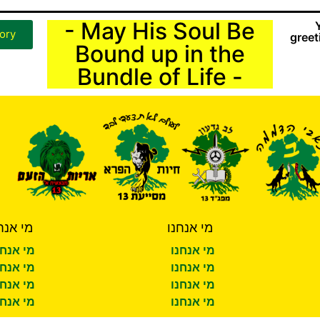
- May His Soul Be
ory
greet
Bound up in the
Bundle of Life -
מי אנחנו
מי אנח
מי אנחנו
מי אנחנ
מי אנחנו
מי אנחנ
מי אנחנו
מי אנחנ
מי אנחנו
מי אנחנ