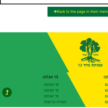
Back to the page in their mem
נו
מי אנחנו
ו
מי אנחנו
ו
מי אנחנו
ו
מי אנחנו
ו
הצרת נגישות