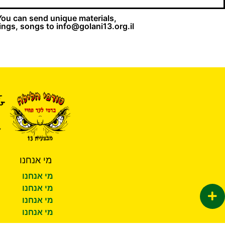
You can send unique materials,
ings, songs to
info@golani13.org.il
מי אנחנו
מי אנחנו
מי אנחנו
מי אנחנו
מי אנחנו