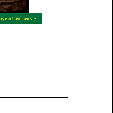
page in their memory