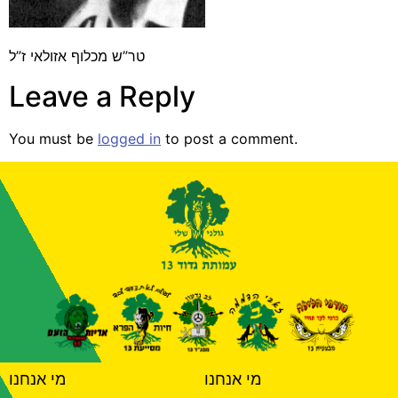
טר”ש מכלוף אזולאי ז”ל
Leave a Reply
You must be
logged in
to post a comment.
מי אנחנו
מי אנחנו