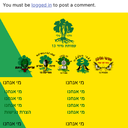
You must be
logged in
to post a comment.
מי אנחנו
מי אנחנו
מי אנחנו
מי אנחנו
מי אנחנו
מי אנחנו
מי אנחנו
מי אנחנו
מי אנחנו
הצרת נגישות
מי אנחנו
מי אנחנו