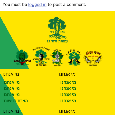
You must be
logged in
to post a comment.
מי אנחנו
מי אנחנו
מי אנחנו
מי אנחנו
מי אנחנו
מי אנחנו
מי אנחנו
מי אנחנו
מי אנחנו
הצרת נגישות
מי אנחנו
מי אנחנו