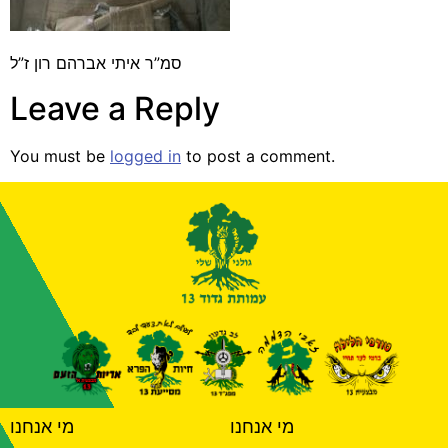
סמ”ר איתי אברהם רון ז”ל
Leave a Reply
You must be
logged in
to post a comment.
מי אנחנו
מי אנחנו