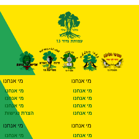
מי אנחנו
מי אנחנו
מי אנחנו
מי אנחנו
מי אנחנו
מי אנחנו
מי אנחנו
מי אנחנו
מי אנחנו
הצרת נגישות
מי אנחנו
מי אנחנו
מי אנחנו
מי אנחנו