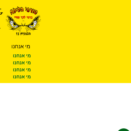
מי אנחנו
מי אנחנו
מי אנחנו
מי אנחנו
מי אנחנו