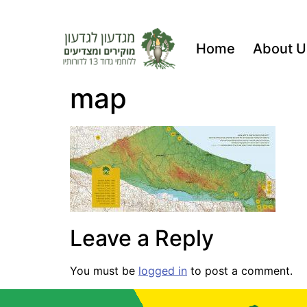
Home
About U
map
Leave a Reply
You must be
logged in
to post a comment.