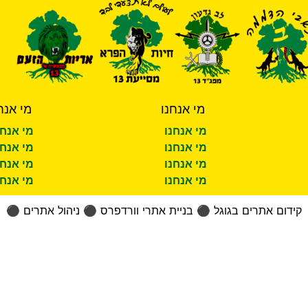
מי אנחנו
מי אנח
מי אנחנו
מי אנחנ
מי אנחנו
מי אנחנ
מי אנחנו
מי אנחנ
מי אנחנו
מי אנחנ
קידום אתרים בגוגל
⚫
בניית אתרי וורדפרס
⚫
ניהול אתרים
⚫