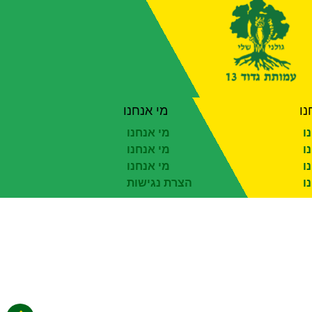
נו
מי אנחנו
ו
מי אנחנו
ו
מי אנחנו
ו
מי אנחנו
ו
הצרת נגישות