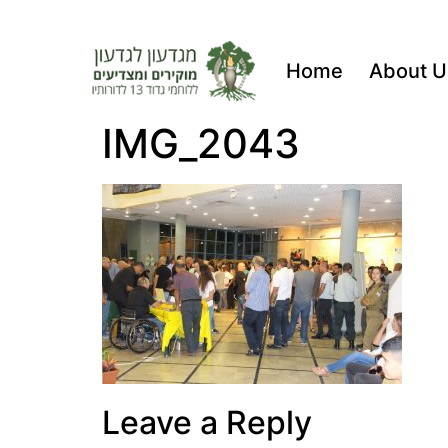
Home
About U
IMG_2043
Leave a Reply