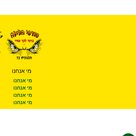
מי אנחנו
מי אנחנו
מי אנחנו
מי אנחנו
מי אנחנו