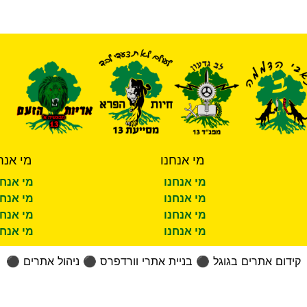
מי אנחנו
מי אנח
מי אנחנו
מי אנחנ
מי אנחנו
מי אנחנ
מי אנחנו
מי אנחנ
מי אנחנו
מי אנחנ
קידום אתרים בגוגל
⚫
בניית אתרי וורדפרס
⚫
ניהול אתרים
⚫