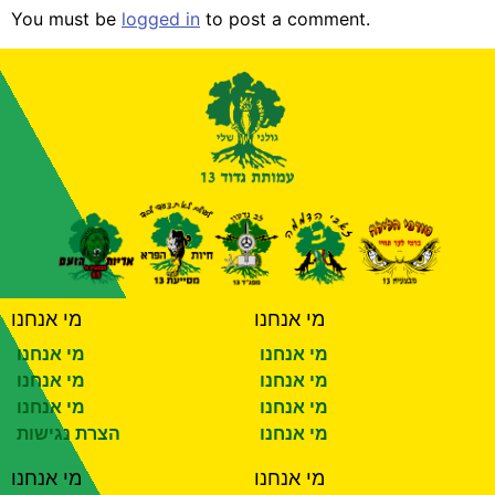
You must be
logged in
to post a comment.
מי אנחנו
מי אנחנו
מי אנחנו
מי אנחנו
מי אנחנו
מי אנחנו
מי אנחנו
מי אנחנו
מי אנחנו
הצרת נגישות
מי אנחנו
מי אנחנו