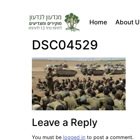
Home
About U
DSC04529
Leave a Reply
You must be
logged in
to post a comment.