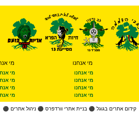
מי אנחנו
מי אנח
מי אנחנו
מי אנחנ
מי אנחנו
מי אנחנ
מי אנחנו
מי אנחנ
מי אנחנו
מי אנחנ
קידום אתרים בגוגל
⚫
בניית אתרי וורדפרס
⚫
ניהול אתרים
⚫