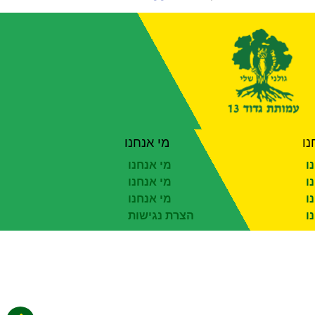
נו
מי אנחנו
ו
מי אנחנו
ו
מי אנחנו
ו
מי אנחנו
ו
הצרת נגישות