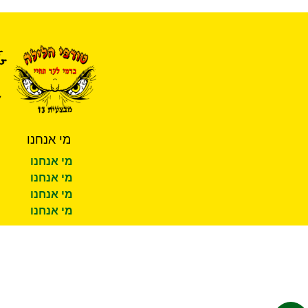
מי אנחנו
מי אנחנו
מי אנחנו
מי אנחנו
מי אנחנו