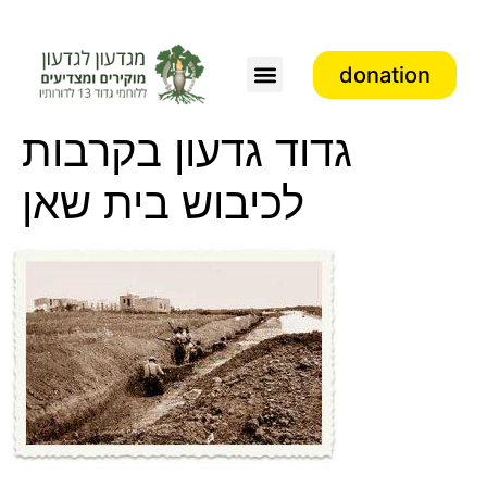
donation
גדוד גדעון בקרבות
לכיבוש בית שאן