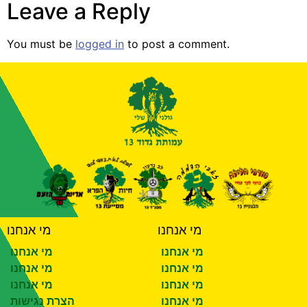
Leave a Reply
You must be
logged in
to post a comment.
מי אנחנו
מי אנחנו
מי אנחנו
מי אנחנו
מי אנחנו
מי אנחנו
מי אנחנו
מי אנחנו
מי אנחנו
הצרת נגישות