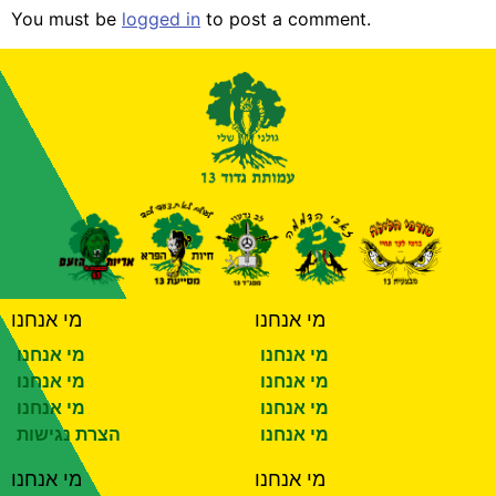
You must be
logged in
to post a comment.
מי אנחנו
מי אנחנו
מי אנחנו
מי אנחנו
מי אנחנו
מי אנחנו
מי אנחנו
מי אנחנו
מי אנחנו
הצרת נגישות
מי אנחנו
מי אנחנו