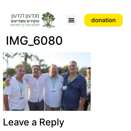
donation
IMG_6080
Leave a Reply