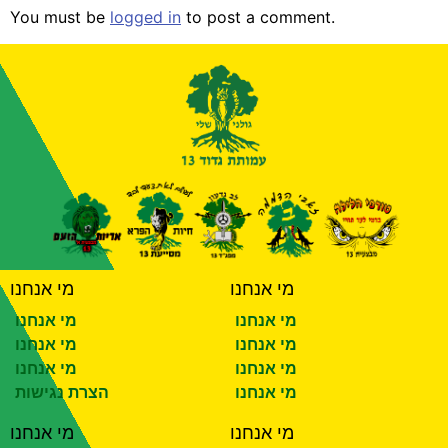
You must be
logged in
to post a comment.
מי אנחנו
מי אנחנו
מי אנחנו
מי אנחנו
מי אנחנו
מי אנחנו
מי אנחנו
מי אנחנו
מי אנחנו
הצרת נגישות
מי אנחנו
מי אנחנו