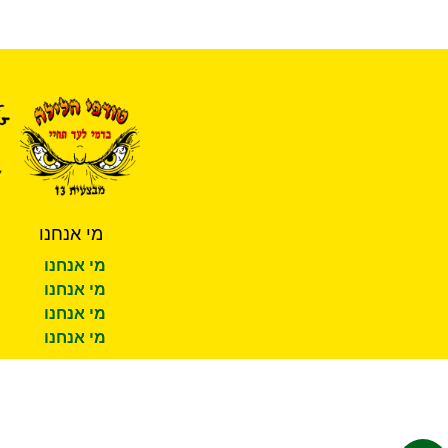
מי אנחנו
מי אנחנו
מי אנחנו
מי אנחנו
מי אנחנו