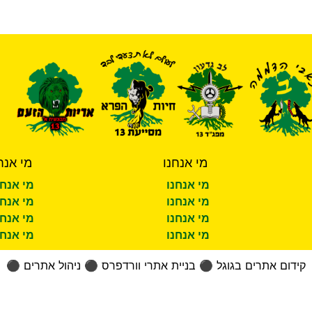
מי אנחנו
מי אנח
מי אנחנו
מי אנחנ
מי אנחנו
מי אנחנ
מי אנחנו
מי אנחנ
מי אנחנו
מי אנחנ
קידום אתרים בגוגל
⚫
בניית אתרי וורדפרס
⚫
ניהול אתרים
⚫