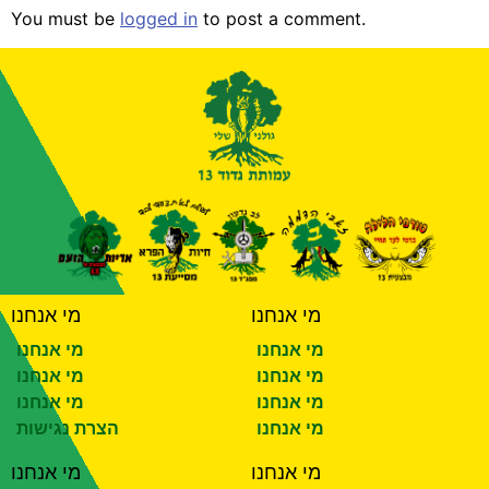
You must be
logged in
to post a comment.
מי אנחנו
מי אנחנו
מי אנחנו
מי אנחנו
מי אנחנו
מי אנחנו
מי אנחנו
מי אנחנו
מי אנחנו
הצרת נגישות
מי אנחנו
מי אנחנו