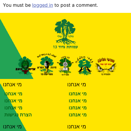
You must be
logged in
to post a comment.
מי אנחנו
מי אנחנו
מי אנחנו
מי אנחנו
מי אנחנו
מי אנחנו
מי אנחנו
מי אנחנו
מי אנחנו
הצרת נגישות
מי אנחנו
מי אנחנו