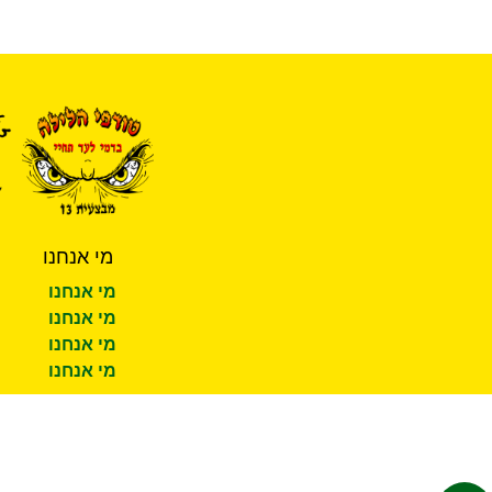
מי אנחנו
מי אנחנו
מי אנחנו
מי אנחנו
מי אנחנו