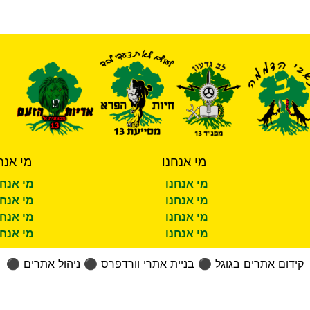
מי אנחנו
מי אנח
מי אנחנו
מי אנחנ
מי אנחנו
מי אנחנ
מי אנחנו
מי אנחנ
מי אנחנו
מי אנחנ
קידום אתרים בגוגל
⚫
בניית אתרי וורדפרס
⚫
ניהול אתרים
⚫