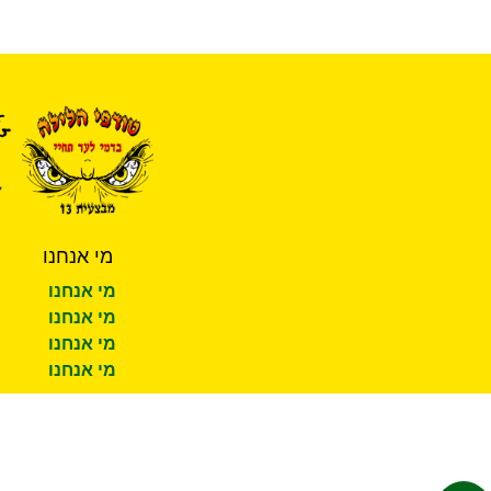
מי אנחנו
מי אנחנו
מי אנחנו
מי אנחנו
מי אנחנו