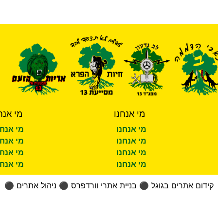
מי אנחנו
מי אנח
מי אנחנו
מי אנחנ
מי אנחנו
מי אנחנ
מי אנחנו
מי אנחנ
מי אנחנו
מי אנחנ
קידום אתרים בגוגל
⚫
בניית אתרי וורדפרס
⚫
ניהול אתרים
⚫