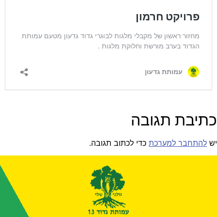
כתיבת תגובה
יש
להתחבר למערכת
כדי לכתוב תגובה.