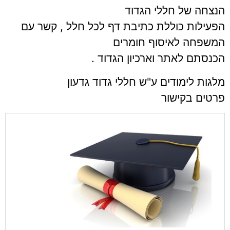
הנצחה של חללי הגדוד
הפעילות כוללת כתיבת דף לכל חלל , קשר עם
המשפחה לאיסוף חומרים
הכנסתם לאתר וארכיון הגדוד .
מלגות לימודים ע"ש חללי גדוד גדעון
פרטים בקישור