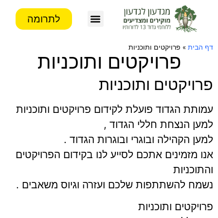
לתרומה
צור קשר
פעילות העמותה
מידע לבוגרים
דף הבית
»
פרויקטים ותוכניות
פרויקטים ותוכניות
פרויקטים ותוכניות
עמותת הגדוד פועלת לקידום פרויקטים ותוכניות
למען הנצחת חללי הגדוד ,
למען הקהילה ובוגרי ובוגרות הגדוד .
אנו מזמינים אתכם לסייע לנו בקידום הפרויקטים
והתוכניות
נשמח להשתתפות שלכם ועזרה וגיוס משאבים .
פרויקטים ותוכניות