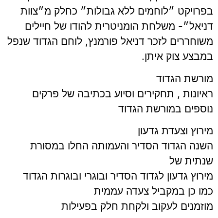
בפרויקט ״לוחמים ללא גבולות״ כחלק מ״צוות
דניאל״- משלחת הומניטרית להודו של חיילים
משוחררים לזכר דניאל פורמנץ, לוחם הגדוד שנפל
במבצע צוק איתן.
מורשת הגדוד
ראיונות , תחקירים וסיוע בכתיבה של פרקים
נוספים במורשת הגדוד
מירוץ וצעדת גדעון
השנה הגדוד הסדיר והעמותה החלו במסורת
שנתית של
מירוץ גדעון לגדוד הסדיר ובוגרי ובוגרות הגדוד
כמו כן במקביל צעדה עממית
מוזמנים לעקוב ולקחת חלק בפעילות