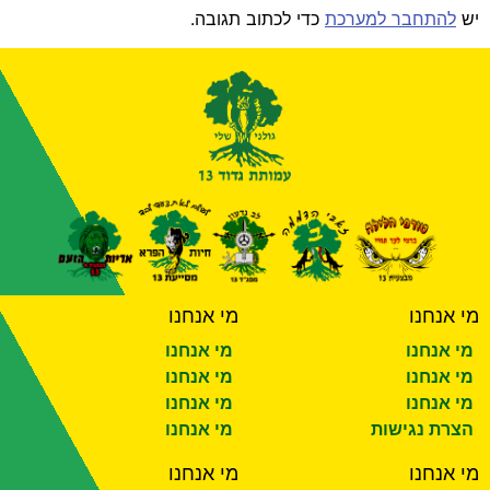
יש
להתחבר למערכת
כדי לכתוב תגובה.
מי אנחנו
מי אנחנו
מי אנחנו
מי אנחנו
מי אנחנו
מי אנחנו
מי אנחנו
מי אנחנו
הצרת נגישות
מי אנחנו
מי אנחנו
מי אנחנו