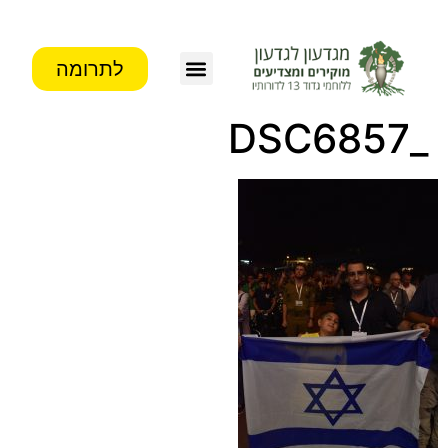
לתרומה
_DSC6857