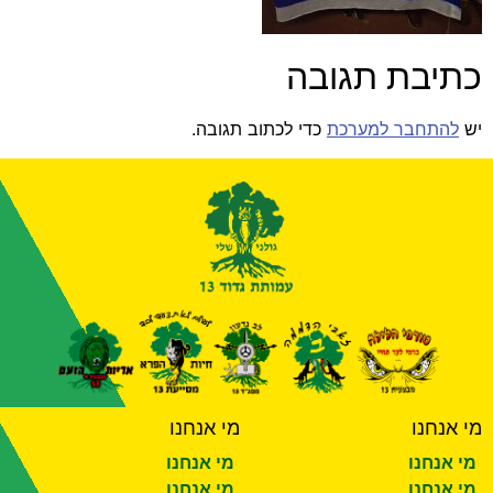
כתיבת תגובה
יש
להתחבר למערכת
כדי לכתוב תגובה.
מי אנחנו
מי אנחנו
מי אנחנו
מי אנחנו
מי אנחנו
מי אנחנו