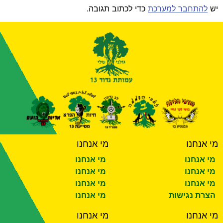
יש
להתחבר למערכת
כדי לכתוב תגובה.
מי אנחנו
מי אנחנו
מי אנחנו
מי אנחנו
מי אנחנו
מי אנחנו
מי אנחנו
מי אנחנו
הצרת נגישות
מי אנחנו
מי אנחנו
מי אנחנו