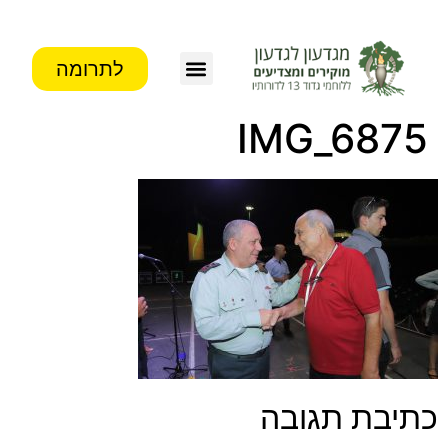
לתרומה
IMG_6875
כתיבת תגובה