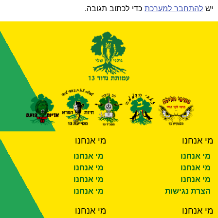
יש
להתחבר למערכת
כדי לכתוב תגובה.
מי אנחנו
מי אנחנו
מי אנחנו
מי אנחנו
מי אנחנו
מי אנחנו
מי אנחנו
מי אנחנו
הצרת נגישות
מי אנחנו
מי אנחנו
מי אנחנו