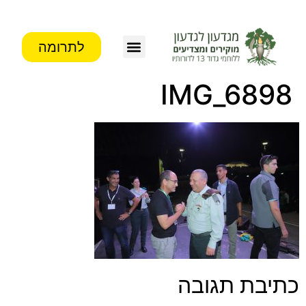
לתרומה
IMG_6898
כתיבת תגובה