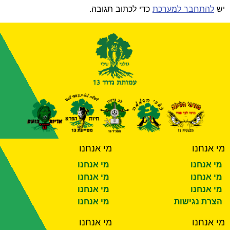
יש
להתחבר למערכת
כדי לכתוב תגובה.
מי אנחנו
מי אנחנו
מי אנחנו
מי אנחנו
מי אנחנו
מי אנחנו
מי אנחנו
מי אנחנו
הצרת נגישות
מי אנחנו
מי אנחנו
מי אנחנו