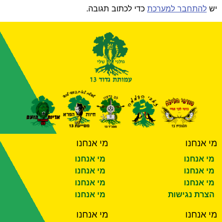
יש
להתחבר למערכת
כדי לכתוב תגובה.
מי אנחנו
מי אנחנו
מי אנחנו
מי אנחנו
מי אנחנו
מי אנחנו
מי אנחנו
מי אנחנו
הצרת נגישות
מי אנחנו
מי אנחנו
מי אנחנו