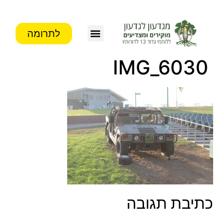
לתרומה
IMG_6030
כתיבת תגובה