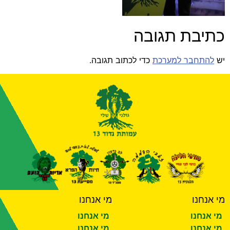
כתיבת תגובה
יש
להתחבר למערכת
כדי לכתוב תגובה.
מי אנחנו
מי אנחנו
מי אנחנו
מי אנחנו
מי אנחנו
מי אנחנו