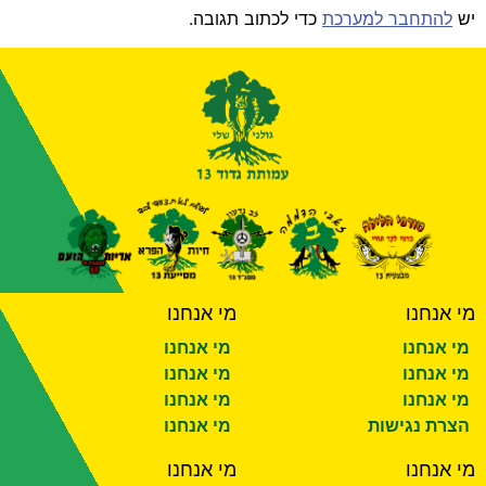
יש
להתחבר למערכת
כדי לכתוב תגובה.
מי אנחנו
מי אנחנו
מי אנחנו
מי אנחנו
מי אנחנו
מי אנחנו
מי אנחנו
מי אנחנו
הצרת נגישות
מי אנחנו
מי אנחנו
מי אנחנו