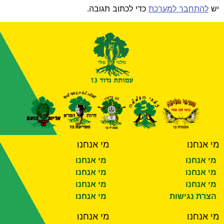
יש
להתחבר למערכת
כדי לכתוב תגובה.
מי אנחנו
מי אנחנו
מי אנחנו
מי אנחנו
מי אנחנו
מי אנחנו
מי אנחנו
מי אנחנו
הצרת נגישות
מי אנחנו
מי אנחנו
מי אנחנו