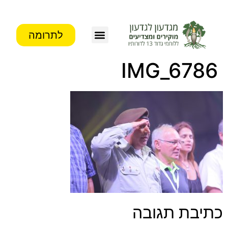
לתרומה
IMG_6786
כתיבת תגובה