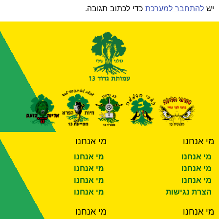
יש
להתחבר למערכת
כדי לכתוב תגובה.
מי אנחנו
מי אנחנו
מי אנחנו
מי אנחנו
מי אנחנו
מי אנחנו
מי אנחנו
מי אנחנו
הצרת נגישות
מי אנחנו
מי אנחנו
מי אנחנו