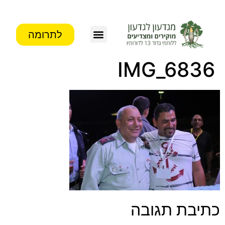
לתרומה
IMG_6836
כתיבת תגובה