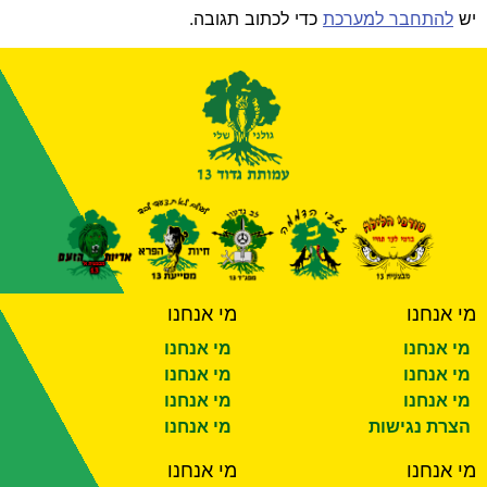
יש
להתחבר למערכת
כדי לכתוב תגובה.
מי אנחנו
מי אנחנו
מי אנחנו
מי אנחנו
מי אנחנו
מי אנחנו
מי אנחנו
מי אנחנו
הצרת נגישות
מי אנחנו
מי אנחנו
מי אנחנו