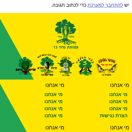
יש
להתחבר למערכת
כדי לכתוב תגובה.
מי אנחנו
מי אנחנו
מי אנחנו
מי אנחנו
מי אנחנו
מי אנחנו
מי אנחנו
מי אנחנו
הצרת נגישות
מי אנחנו
מי אנחנו
מי אנחנו