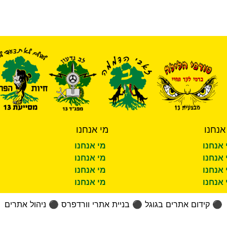
אנחנו
מי אנחנו
 אנחנו
מי אנחנו
 אנחנו
מי אנחנו
 אנחנו
מי אנחנו
 אנחנו
מי אנחנו
⚫
קידום אתרים בגוגל
⚫
בניית אתרי וורדפרס
⚫
ניהול אתרים