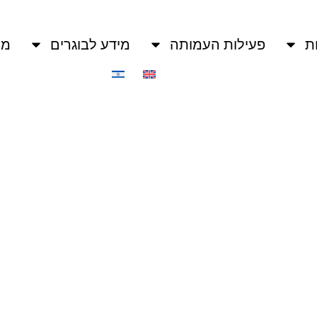
ת
פעילות העמותה
מידע לבוגרים
מו