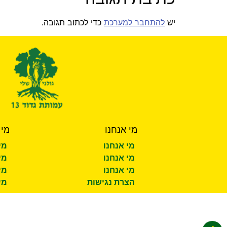
יש
להתחבר למערכת
כדי לכתוב תגובה.
מי אנחנו
מי 
מי אנחנו
מי
מי אנחנו
מי
מי אנחנו
מי
הצרת נגישות
מי