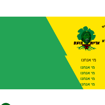
מי אנחנו
מי אנחנו
מי אנחנו
מי אנחנו
מי אנחנו