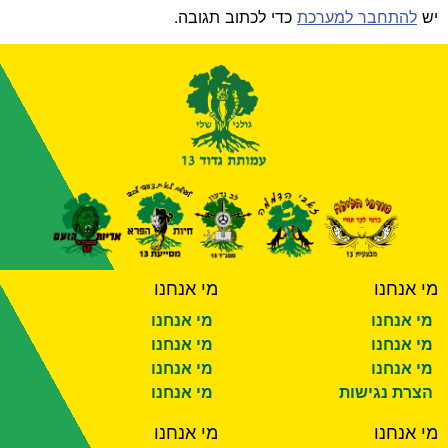
יש
להתחבר למערכת
כדי לכתוב תגובה.
מי אנחנו
מי אנחנו
מי אנחנו
מי אנחנו
מי אנחנו
מי אנחנו
מי אנחנו
מי אנחנו
הצרת נגישות
מי אנחנו
מי אנחנו
מי אנחנו