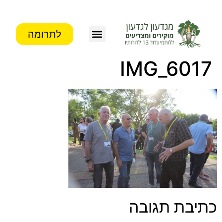
לתרומה
IMG_6017
כתיבת תגובה