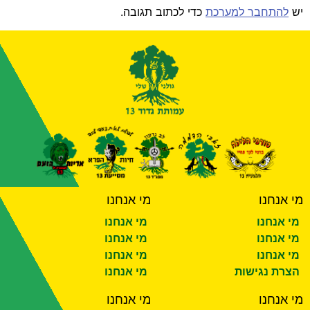
יש
להתחבר למערכת
כדי לכתוב תגובה.
מי אנחנו
מי אנחנו
מי אנחנו
מי אנחנו
מי אנחנו
מי אנחנו
מי אנחנו
מי אנחנו
הצרת נגישות
מי אנחנו
מי אנחנו
מי אנחנו