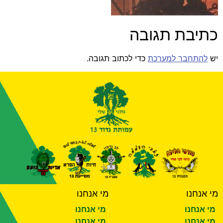
כתיבת תגובה
יש
להתחבר למערכת
כדי לכתוב תגובה.
מי אנחנו
מי אנחנו
מי אנחנו
מי אנחנו
מי אנחנו
מי אנחנו