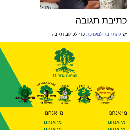
תיבת תגובה
להתחבר למערכת
כדי לכתוב תגובה.
 אנחנו
מי אנחנו
 אנחנו
מי אנחנו
 אנחנו
מי אנחנו