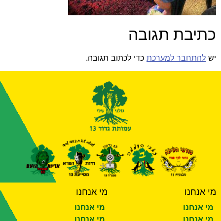
תיבת תגובה
ש
להתחבר למערכת
כדי לכתוב תגובה.
י אנחנו
מי אנחנו
י אנחנו
מי אנחנו
י אנחנו
מי אנחנו