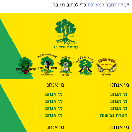
יש
להתחבר למערכת
כדי לכתוב תגובה.
מי אנחנו
מי אנחנו
מי אנחנו
מי אנחנו
מי אנחנו
מי אנחנו
מי אנחנו
מי אנחנו
הצרת נגישות
מי אנחנו
מי אנחנו
מי אנחנו