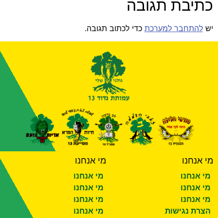
כתיבת תגובה
יש
להתחבר למערכת
כדי לכתוב תגובה.
מי אנחנו
מי אנחנו
מי אנחנו
מי אנחנו
מי אנחנו
מי אנחנו
מי אנחנו
מי אנחנו
הצרת נגישות
מי אנחנו