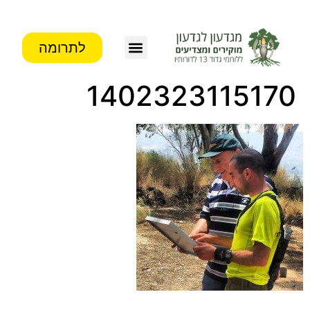
לתרומה
1402323115170