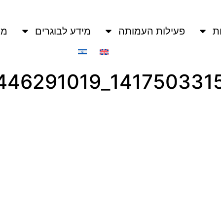
ת
פעילות העמותה
מידע לבוגרים
מו