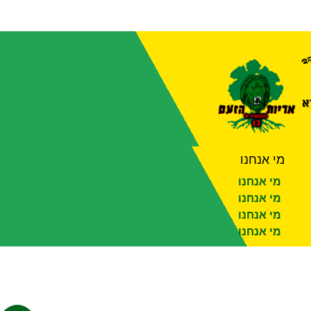
מי אנחנו
מי אנחנו
מי אנחנו
מי אנחנו
מי אנחנו