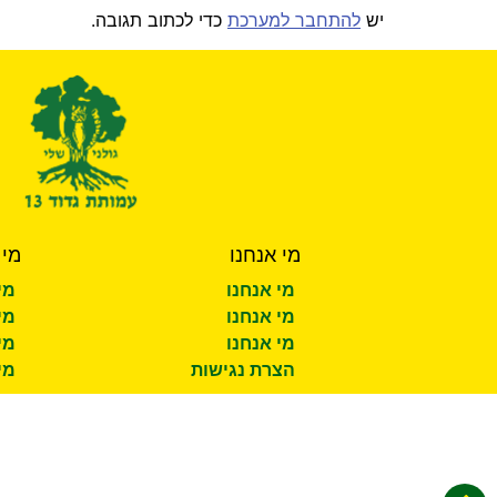
יש
להתחבר למערכת
כדי לכתוב תגובה.
מי אנחנו
מי 
מי אנחנו
מי
מי אנחנו
מי
מי אנחנו
מי
הצרת נגישות
מי