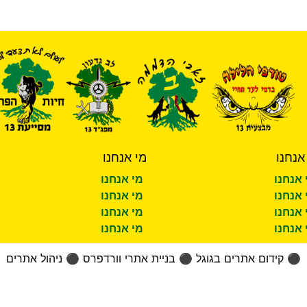
אנחנו
מי אנחנו
 אנחנו
מי אנחנו
 אנחנו
מי אנחנו
 אנחנו
מי אנחנו
 אנחנו
מי אנחנו
⚫
קידום אתרים בגוגל
⚫
בניית אתרי וורדפרס
⚫
ניהול אתרים