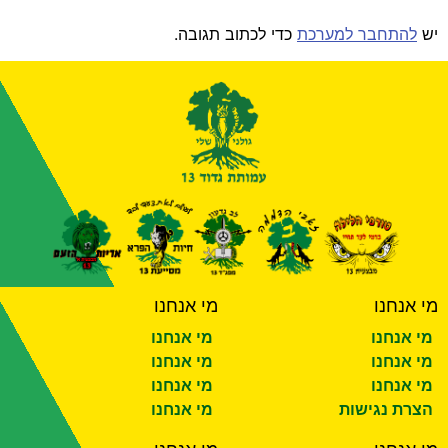
יש
להתחבר למערכת
כדי לכתוב תגובה.
מי אנחנו
מי אנחנו
מי אנחנו
מי אנחנו
מי אנחנו
מי אנחנו
מי אנחנו
מי אנחנו
הצרת נגישות
מי אנחנו