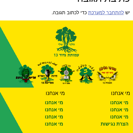
יש
להתחבר למערכת
כדי לכתוב תגובה.
מי אנחנו
מי אנחנו
מי אנחנו
מי אנחנו
מי אנחנו
מי אנחנו
מי אנחנו
מי אנחנו
הצרת נגישות
מי אנחנו