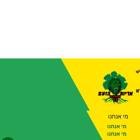
מי אנחנו
מי אנחנו
מי אנחנו