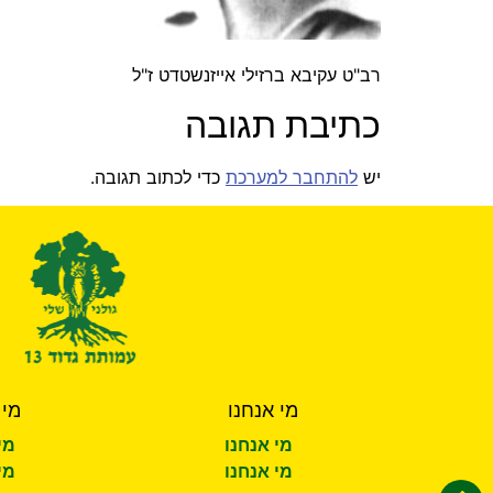
רב"ט עקיבא ברזילי אייזנשטדט ז"ל
כתיבת תגובה
יש
להתחבר למערכת
כדי לכתוב תגובה.
מי אנחנו
מי 
מי אנחנו
מי
מי אנחנו
מי