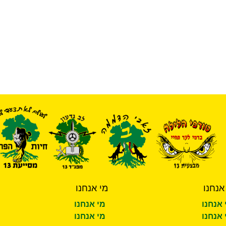
אנחנו
מי אנחנו
 אנחנו
מי אנחנו
 אנחנו
מי אנחנו